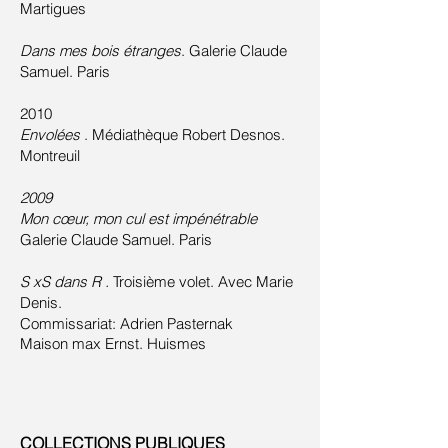
Martigues
Dans mes bois étranges
. Galerie Claude
Samuel. Paris
2010
Envolées
. Médiathèque Robert Desnos.
Montreuil
2009
Mon cœur, mon cul est impénétrable
Galerie Claude Samuel. Paris
S xS dans R .
Troisième volet. Avec Marie
Denis.
Commissariat: Adrien Pasternak
Maison max Ernst. Huismes
COLLECTIONS PUBLIQUES