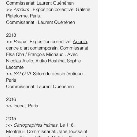
Commissariat: Laurent Quénéhen
>>
Amours
. Exposition collective. Galerie
Plateforme, Paris.
Commissariat : Laurent Quénéhen
2018
>>
Peaux
. Exposition collective.
Aponia,
centre d'art contemporain. Commissariat
Elsa Cha / François Michaud . Avec
Nicolas Aiello, Akiko Hoshina, Sophie
Lecomte
>>
SALO VI
. Salon du dessin érotique.
Paris
Commissariat: Laurent Quénéhen
2016
>> Inecat. Paris
2015
>>
Cartographies intimes
. Le 116.
Montreuil. Commissariat: Jane Toussaint