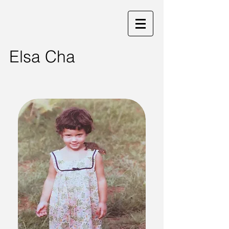
Elsa Cha