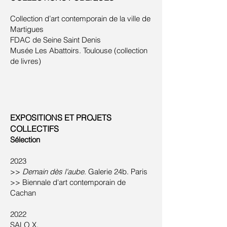
Collection d’art contemporain de la ville de
Martigues
FDAC de Seine Saint Denis
Musée Les Abattoirs. Toulouse (collection
de livres)
EXPOSITIONS ET PROJETS
COLLECTIFS
Sélection
2023
>>
Demain dès l'aube
. Galerie 24b. Paris
>> Biennale d'art contemporain de
Cachan
2022
SALO X.